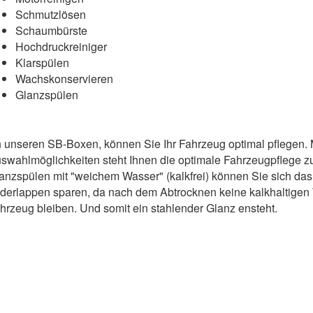
Schmutzlösen
Schaumbürste
Hochdruckreiniger
Klarspülen
Wachskonservieren
Glanzspülen
 unseren SB-Boxen, können Sie Ihr Fahrzeug optimal pflegen. 
swahlmöglichkeiten steht Ihnen die optimale Fahrzeugpflege 
anzspülen mit "weichem Wasser" (kalkfrei) können Sie sich d
derlappen sparen, da nach dem Abtrocknen keine kalkhaltigen 
hrzeug bleiben. Und somit ein stahlender Glanz ensteht.