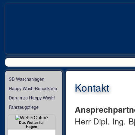
SB Waschanlagen
Kontakt
Happy Wash-Bonuskarte
Darum zu Happy Wash!
Ansprechpartn
Fahrzeugpflege
Herr Dipl. Ing. 
Das Wetter für
Hagen